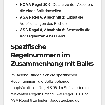
NCAA Regel 10.6:
Details zu den Aktionen,
die einen Balk darstellen.
ASA Regel 6, Abschnitt 1:
Erklärt die
Verpflichtungen des Pitchers.
ASA Regel 8, Abschnitt 6:
Beschreibt die
Konsequenzen eines Balks.
Spezifische
Regelnummern im
Zusammenhang mit Balks
Im Baseball finden sich die spezifischen
Regelnummern, die Balks behandeln,
hauptsächlich in Regel 8.05. Im Softball sind die
relevanten Regeln unter NCAA Regel 10.6 und
ASA Regel 6 zu finden. Jedes zuständige