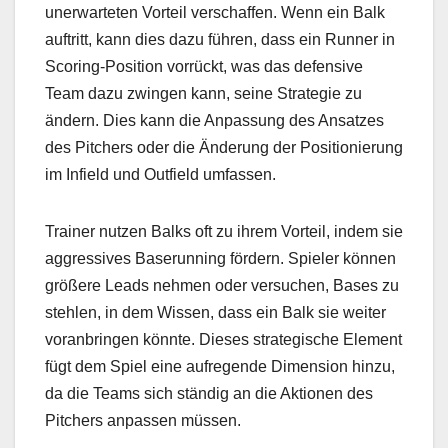
unerwarteten Vorteil verschaffen. Wenn ein Balk
auftritt, kann dies dazu führen, dass ein Runner in
Scoring-Position vorrückt, was das defensive
Team dazu zwingen kann, seine Strategie zu
ändern. Dies kann die Anpassung des Ansatzes
des Pitchers oder die Änderung der Positionierung
im Infield und Outfield umfassen.
Trainer nutzen Balks oft zu ihrem Vorteil, indem sie
aggressives Baserunning fördern. Spieler können
größere Leads nehmen oder versuchen, Bases zu
stehlen, in dem Wissen, dass ein Balk sie weiter
voranbringen könnte. Dieses strategische Element
fügt dem Spiel eine aufregende Dimension hinzu,
da die Teams sich ständig an die Aktionen des
Pitchers anpassen müssen.