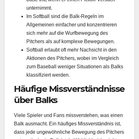
unternimmt.
Im Softball sind die Balk-Regeln im
Allgemeinen einfacher und konzentrieren
sich mehr auf die Wurfbewegung des
Pitchers als auf komplexe Bewegungen.
Softball erlaubt oft mehr Nachsicht in den
Aktionen des Pitchers, wobei im Vergleich
zum Baseball weniger Situationen als Balks
klassifiziert werden.
Häufige Missverständnisse
über Balks
Viele Spieler und Fans missverstehen, was einen
Balk ausmacht. Ein häufiges Missverständnis ist,
dass jede ungewöhnliche Bewegung des Pitchers