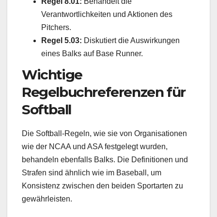
Regel 8.01:
Behandelt die
Verantwortlichkeiten und Aktionen des
Pitchers.
Regel 5.03:
Diskutiert die Auswirkungen
eines Balks auf Base Runner.
Wichtige
Regelbuchreferenzen für
Softball
Die Softball-Regeln, wie sie von Organisationen
wie der NCAA und ASA festgelegt wurden,
behandeln ebenfalls Balks. Die Definitionen und
Strafen sind ähnlich wie im Baseball, um
Konsistenz zwischen den beiden Sportarten zu
gewährleisten.