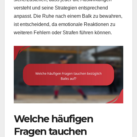
versteht und seine Strategien entsprechend
anpasst. Die Ruhe nach einem Balk zu bewahren,
ist entscheidend, da emotionale Reaktionen zu
weiteren Fehlern oder Strafen führen können.
Welche häufigen
Fragen tauchen