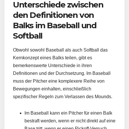
Unterschiede zwischen
den Definitionen von
Balks im Baseball und
Softball
Obwohl sowohl Baseball als auch Softball das
Kernkonzept eines Balks teilen, gibt es
bemerkenswerte Unterschiede in ihren
Definitionen und der Durchsetzung. Im Baseball
muss der Pitcher eine komplexere Reihe von
Bewegungen einhalten, einschließlich
spezifischer Regeln zum Verlassen des Mounds.
Im Baseball kann ein Pitcher für einen Balk
bestraft werden, wenn er nicht direkt auf eine
Base tritt, wenn er einen Pickoff-Versuch