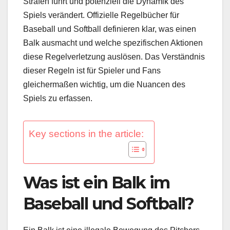
Strafen führt und potenziell die Dynamik des
Spiels verändert. Offizielle Regelbücher für
Baseball und Softball definieren klar, was einen
Balk ausmacht und welche spezifischen Aktionen
diese Regelverletzung auslösen. Das Verständnis
dieser Regeln ist für Spieler und Fans
gleichermaßen wichtig, um die Nuancen des
Spiels zu erfassen.
Key sections in the article:
Was ist ein Balk im
Baseball und Softball?