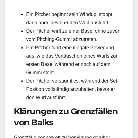
Ein Pitcher beginnt sein Windup, stoppt
dann aber, bevor er den Wurf ausführt.
Der Pitcher wirft zu einer Base, ohne zuvor
vom Pitching-Gummi abzutreten.
Ein Pitcher führt eine illegale Bewegung
aus, wie das Vortäuschen eines Wurfs zur
ersten Base, während er noch auf dem
Gummi steht.
Der Pitcher versäumt es, während der Set-
Position vollständig anzuhalten, bevor er
den Wurf ausführt.
Klärungen zu Grenzfällen
von Balks
Grenzfälle können oft zu Verwirrung darüber