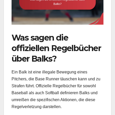
Was sagen die
offiziellen Regelbücher
über Balks?
Ein Balk ist eine illegale Bewegung eines
Pitchers, die Base Runner täuschen kann und zu
Strafen führt. Offizielle Regelbücher für sowohl
Baseball als auch Softball definieren Balks und
umreißen die spezifischen Aktionen, die diese
Regelverletzung darstellen.