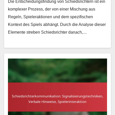
Die Entscheidungsfindung von Schiedsrichtern ist ein
komplexer Prozess, der von einer Mischung aus
Regeln, Spieleraktionen und dem spezifischen
Kontext des Spiels abhängt. Durch die Analyse dieser
Elemente streben Schiedsrichter danach,…