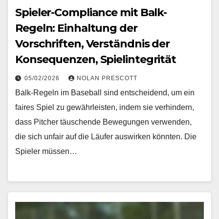
Spieler-Compliance mit Balk-
Regeln: Einhaltung der
Vorschriften, Verständnis der
Konsequenzen, Spielintegrität
05/02/2026
NOLAN PRESCOTT
Balk-Regeln im Baseball sind entscheidend, um ein
faires Spiel zu gewährleisten, indem sie verhindern,
dass Pitcher täuschende Bewegungen verwenden,
die sich unfair auf die Läufer auswirken könnten. Die
Spieler müssen…