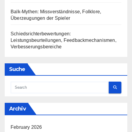
Balk-Mythen: Missverständnisse, Folklore,
Überzeugungen der Spieler
Schiedsrichterbewertungen:
Leistungsbeurteilungen, Feedbackmechanismen,
Verbesserungsbereiche
Suche
Archiv
February 2026