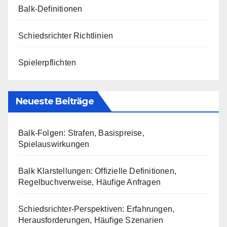
Balk-Definitionen
Schiedsrichter Richtlinien
Spielerpflichten
Neueste Beiträge
Balk-Folgen: Strafen, Basispreise,
Spielauswirkungen
Balk Klarstellungen: Offizielle Definitionen,
Regelbuchverweise, Häufige Anfragen
Schiedsrichter-Perspektiven: Erfahrungen,
Herausforderungen, Häufige Szenarien