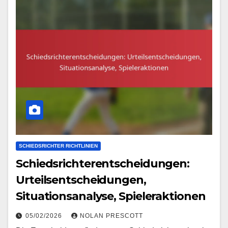
SCHIEDSRICHTER RICHTLINIEN
Schiedsrichterentscheidungen:
Urteilsentscheidungen,
Situationsanalyse, Spieleraktionen
05/02/2026
NOLAN PRESCOTT