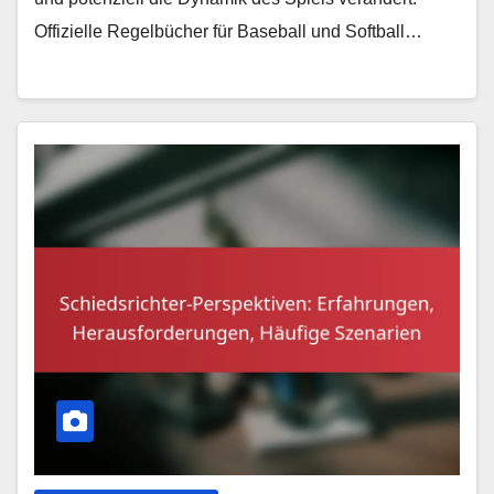
Offizielle Regelbücher für Baseball und Softball…