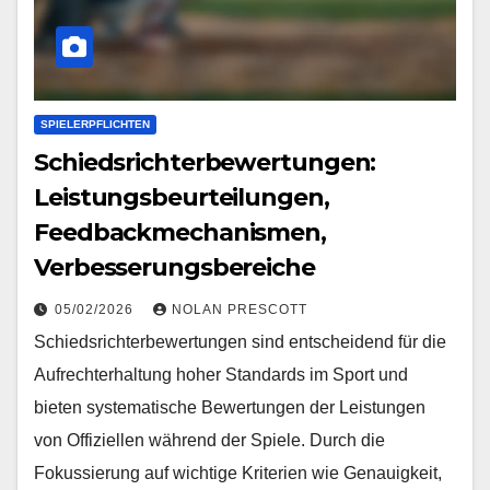
SPIELERPFLICHTEN
Schiedsrichterbewertungen:
Leistungsbeurteilungen,
Feedbackmechanismen,
Verbesserungsbereiche
05/02/2026
NOLAN PRESCOTT
Schiedsrichterbewertungen sind entscheidend für die
Aufrechterhaltung hoher Standards im Sport und
bieten systematische Bewertungen der Leistungen
von Offiziellen während der Spiele. Durch die
Fokussierung auf wichtige Kriterien wie Genauigkeit,