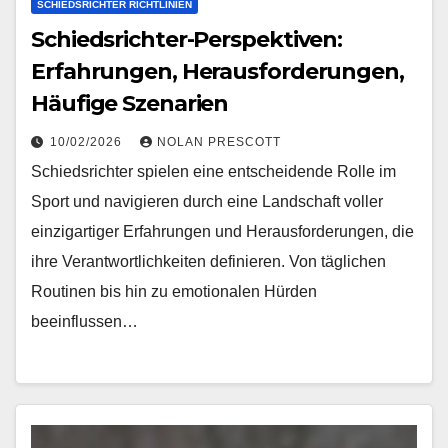
SCHIEDSRICHTER RICHTLINIEN
Schiedsrichter-Perspektiven:
Erfahrungen, Herausforderungen,
Häufige Szenarien
10/02/2026
NOLAN PRESCOTT
Schiedsrichter spielen eine entscheidende Rolle im
Sport und navigieren durch eine Landschaft voller
einzigartiger Erfahrungen und Herausforderungen, die
ihre Verantwortlichkeiten definieren. Von täglichen
Routinen bis hin zu emotionalen Hürden
beeinflussen…