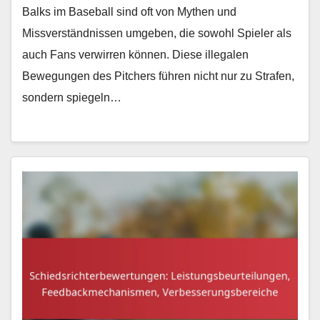
Balks im Baseball sind oft von Mythen und
Missverständnissen umgeben, die sowohl Spieler als
auch Fans verwirren können. Diese illegalen
Bewegungen des Pitchers führen nicht nur zu Strafen,
sondern spiegeln…