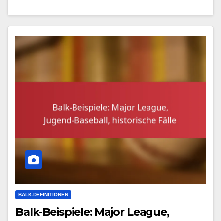
BALK-DEFINITIONEN
Balk-Beispiele: Major League,