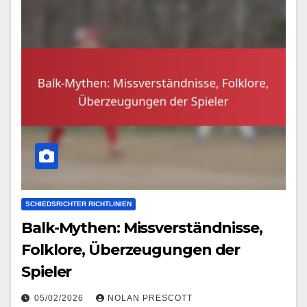
SCHIEDSRICHTER RICHTLINIEN
Balk-Mythen: Missverständnisse,
Folklore, Überzeugungen der
Spieler
05/02/2026
NOLAN PRESCOTT