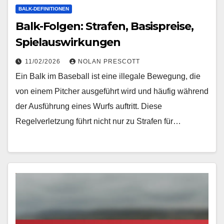
BALK-DEFINITIONEN
Balk-Folgen: Strafen, Basispreise,
Spielauswirkungen
11/02/2026
NOLAN PRESCOTT
Ein Balk im Baseball ist eine illegale Bewegung, die
von einem Pitcher ausgeführt wird und häufig während
der Ausführung eines Wurfs auftritt. Diese
Regelverletzung führt nicht nur zu Strafen für…