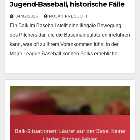
Jugend-Baseball, historische Fälle
04/02/2026
NOLAN PRESCOTT
Ein Balk im Baseball stellt eine illegale Bewegung
des Pitchers dar, die die Basemanipulatoren irreführen
kann, was oft zu ihrem Vorankommen führt. In der
Major League Baseball können Balks erhebliche…