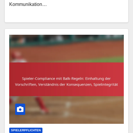
Kommunikation…
SPIELERPFLICHTEN