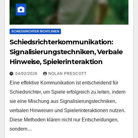
SCHIEDSRICHTER RICHTLINIEN
Schiedsrichterkommunikation:
Signalisierungstechniken, Verbale
Hinweise, Spielerinteraktion
04/02/2026
NOLAN PRESCOTT
Eine effektive Kommunikation ist entscheidend für
Schiedsrichter, um Spiele erfolgreich zu leiten, indem
sie eine Mischung aus Signalisierungstechniken,
verbalen Hinweisen und Spielerinteraktionen nutzen.
Diese Methoden klären nicht nur Entscheidungen,
sondern…