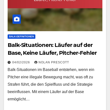
BALK-DEFINITIONEN
Balk-Situationen: Läufer auf der
Base, Keine Läufer, Pitcher-Fehler
04/02/2026
NOLAN PRESCOTT
Balk-Situationen im Baseball entstehen, wenn ein
Pitcher eine illegale Bewegung macht, was oft zu
Strafen führt, die den Spielfluss und die Strategie
beeinflussen. Mit einem Läufer auf der Base
ermöglicht…