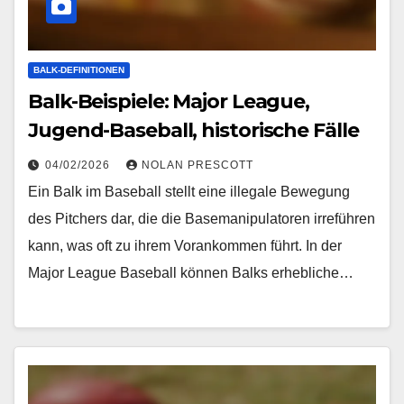
BALK-DEFINITIONEN
Balk-Beispiele: Major League,
Jugend-Baseball, historische Fälle
04/02/2026
NOLAN PRESCOTT
Ein Balk im Baseball stellt eine illegale Bewegung
des Pitchers dar, die die Basemanipulatoren irreführen
kann, was oft zu ihrem Vorankommen führt. In der
Major League Baseball können Balks erhebliche…