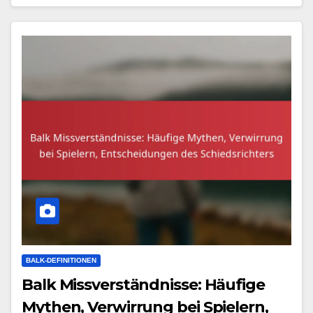
BALK-DEFINITIONEN
Balk Missverständnisse: Häufige
Mythen, Verwirrung bei Spielern,