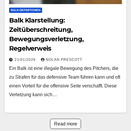
BALK-DEFINITIONEN
Balk Klarstellung:
Zeitüberschreitung,
Bewegungsverletzung,
Regelverweis
21/01/2026
NOLAN PRESCOTT
Ein Balk ist eine illegale Bewegung des Pitchers, die
zu Strafen für das defensive Team führen kann und oft
einen Vorteil für die offensive Seite verschafft. Diese
Verletzung kann sich…
Read more