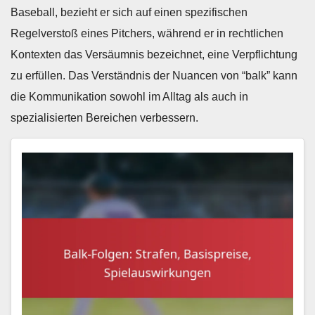
Baseball, bezieht er sich auf einen spezifischen
Regelverstoß eines Pitchers, während er in rechtlichen
Kontexten das Versäumnis bezeichnet, eine Verpflichtung
zu erfüllen. Das Verständnis der Nuancen von “balk” kann
die Kommunikation sowohl im Alltag als auch in
spezialisierten Bereichen verbessern.