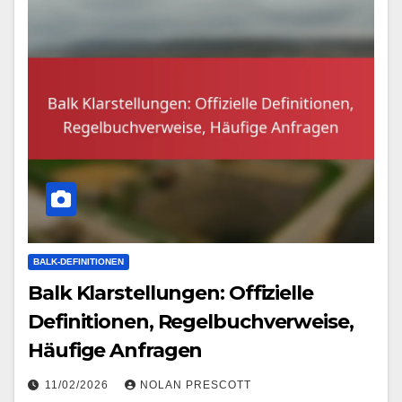
BALK-DEFINITIONEN
Balk Klarstellungen: Offizielle
Definitionen, Regelbuchverweise,
Häufige Anfragen
11/02/2026
NOLAN PRESCOTT