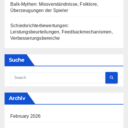
Balk-Mythen: Missverständnisse, Folklore,
Überzeugungen der Spieler
Schiedsrichterbewertungen:
Leistungsbeurteilungen, Feedbackmechanismen,
Verbesserungsbereiche
Suche
Archiv
February 2026