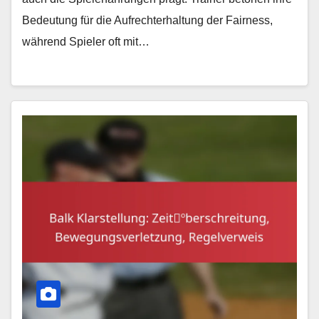
Bedeutung für die Aufrechterhaltung der Fairness,
während Spieler oft mit…