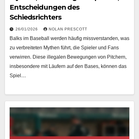
Entscheidungen des
Schiedsrichters
26/01/2026
NOLAN PRESCOTT
Balks im Baseball werden häufig missverstanden, was
zu verbreiteten Mythen führt, die Spieler und Fans
verwirren. Diese illegalen Bewegungen von Pitchern,
insbesondere mit Läufern auf den Bases, können das
Spiel…