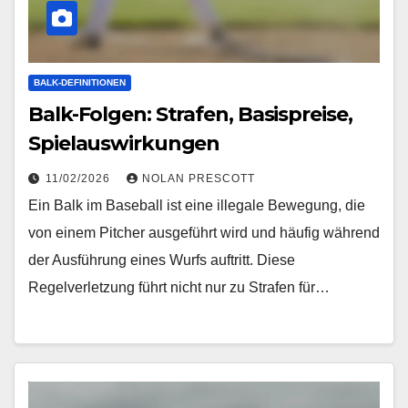
BALK-DEFINITIONEN
Balk-Folgen: Strafen, Basispreise,
Spielauswirkungen
11/02/2026
NOLAN PRESCOTT
Ein Balk im Baseball ist eine illegale Bewegung, die
von einem Pitcher ausgeführt wird und häufig während
der Ausführung eines Wurfs auftritt. Diese
Regelverletzung führt nicht nur zu Strafen für…