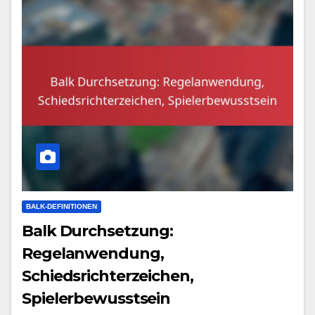
BALK-DEFINITIONEN
Balk Durchsetzung:
Regelanwendung,
Schiedsrichterzeichen,
Spielerbewusstsein