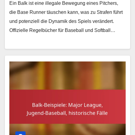
Ein Balk ist eine illegale Bewegung eines Pitchers,
die Base Runner täuschen kann, was zu Strafen führt
und potenziell die Dynamik des Spiels verändert.
Offizielle Regelbücher für Baseball und Softball…