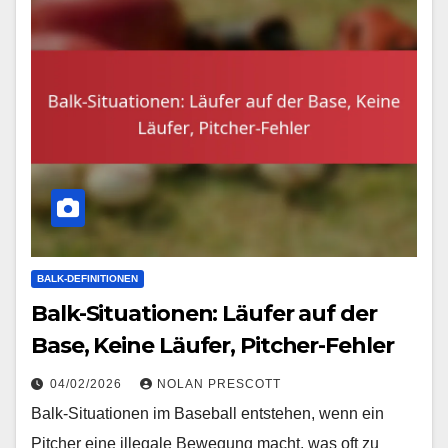
BALK-DEFINITIONEN
Balk-Situationen: Läufer auf der
Base, Keine Läufer, Pitcher-Fehler
04/02/2026
NOLAN PRESCOTT
Balk-Situationen im Baseball entstehen, wenn ein
Pitcher eine illegale Bewegung macht, was oft zu