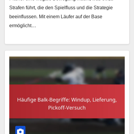
Strafen führt, die den Spielfluss und die Strategie
beeinflussen. Mit einem Läufer auf der Base
ermöglicht…