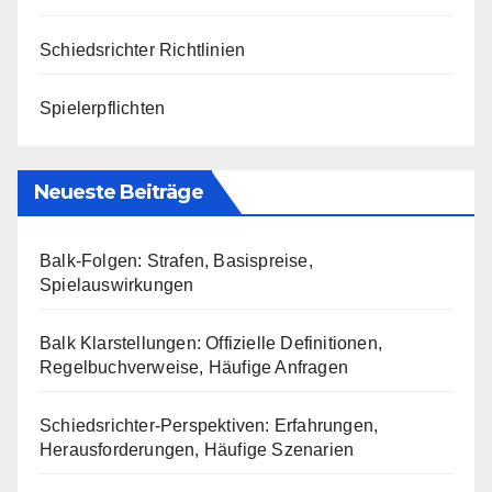
Schiedsrichter Richtlinien
Spielerpflichten
Neueste Beiträge
Balk-Folgen: Strafen, Basispreise,
Spielauswirkungen
Balk Klarstellungen: Offizielle Definitionen,
Regelbuchverweise, Häufige Anfragen
Schiedsrichter-Perspektiven: Erfahrungen,
Herausforderungen, Häufige Szenarien