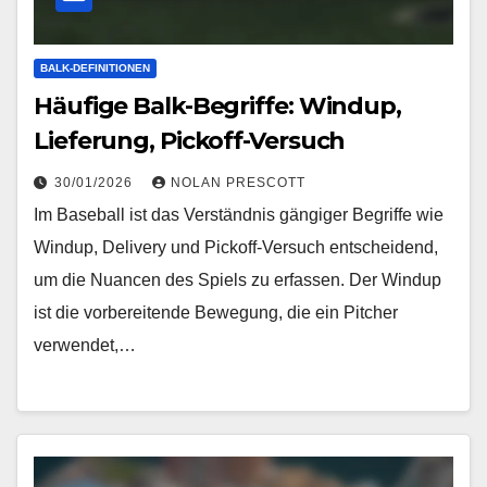
BALK-DEFINITIONEN
Häufige Balk-Begriffe: Windup,
Lieferung, Pickoff-Versuch
30/01/2026
NOLAN PRESCOTT
Im Baseball ist das Verständnis gängiger Begriffe wie
Windup, Delivery und Pickoff-Versuch entscheidend,
um die Nuancen des Spiels zu erfassen. Der Windup
ist die vorbereitende Bewegung, die ein Pitcher
verwendet,…