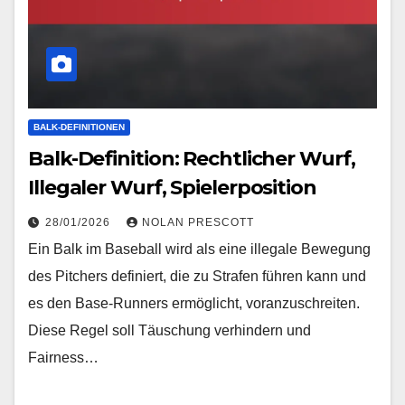
BALK-DEFINITIONEN
Balk-Definition: Rechtlicher Wurf,
Illegaler Wurf, Spielerposition
28/01/2026
NOLAN PRESCOTT
Ein Balk im Baseball wird als eine illegale Bewegung
des Pitchers definiert, die zu Strafen führen kann und
es den Base-Runners ermöglicht, voranzuschreiten.
Diese Regel soll Täuschung verhindern und
Fairness…