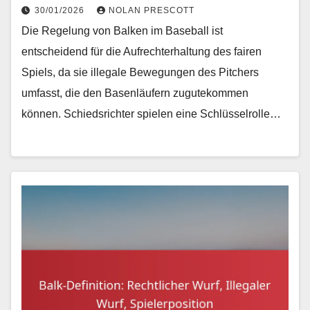
30/01/2026
NOLAN PRESCOTT
Die Regelung von Balken im Baseball ist
entscheidend für die Aufrechterhaltung des fairen
Spiels, da sie illegale Bewegungen des Pitchers
umfasst, die den Basenläufern zugutekommen
können. Schiedsrichter spielen eine Schlüsselrolle…