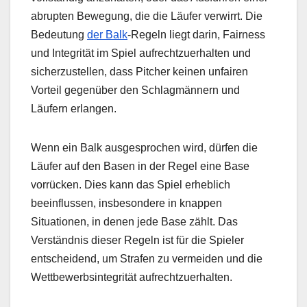
abrupten Bewegung, die die Läufer verwirrt. Die
Bedeutung
der Balk
-Regeln liegt darin, Fairness
und Integrität im Spiel aufrechtzuerhalten und
sicherzustellen, dass Pitcher keinen unfairen
Vorteil gegenüber den Schlagmännern und
Läufern erlangen.
Wenn ein Balk ausgesprochen wird, dürfen die
Läufer auf den Basen in der Regel eine Base
vorrücken. Dies kann das Spiel erheblich
beeinflussen, insbesondere in knappen
Situationen, in denen jede Base zählt. Das
Verständnis dieser Regeln ist für die Spieler
entscheidend, um Strafen zu vermeiden und die
Wettbewerbsintegrität aufrechtzuerhalten.