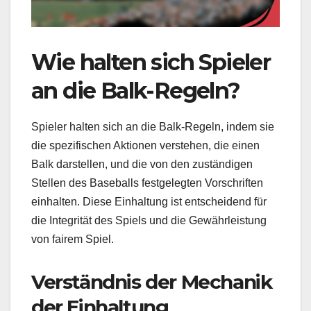
Wie halten sich Spieler
an die Balk-Regeln?
Spieler halten sich an die Balk-Regeln, indem sie
die spezifischen Aktionen verstehen, die einen
Balk darstellen, und die von den zuständigen
Stellen des Baseballs festgelegten Vorschriften
einhalten. Diese Einhaltung ist entscheidend für
die Integrität des Spiels und die Gewährleistung
von fairem Spiel.
Verständnis der Mechanik
der Einhaltung