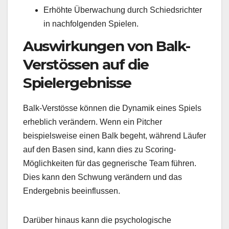
Erhöhte Überwachung durch Schiedsrichter
in nachfolgenden Spielen.
Auswirkungen von Balk-
Verstössen auf die
Spielergebnisse
Balk-Verstösse können die Dynamik eines Spiels
erheblich verändern. Wenn ein Pitcher
beispielsweise einen Balk begeht, während Läufer
auf den Basen sind, kann dies zu Scoring-
Möglichkeiten für das gegnerische Team führen.
Dies kann den Schwung verändern und das
Endergebnis beeinflussen.
Darüber hinaus kann die psychologische