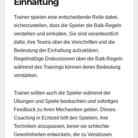
Einhaltung
Trainer spielen eine entscheidende Rolle dabei,
sicherzustellen, dass die Spieler die Balk-Regeln
verstehen und einhalten. Sie sind verantwortlich
dafür, ihre Teams über die Vorschriften und die
Bedeutung der Einhaltung aufzuklären.
Regelmäßige Diskussionen über die Balk-Regeln
während des Trainings können deren Bedeutung
verstärken.
Trainer sollten auch die Spieler während der
Übungen und Spiele beobachten und sofortiges
Feedback zu ihren Mechaniken geben. Dieses
Coaching in Echtzeit hilft den Spielern, ihre
Techniken anzupassen, bevor sie schlechte
Gewohnheiten entwickeln, die zu Verstössen