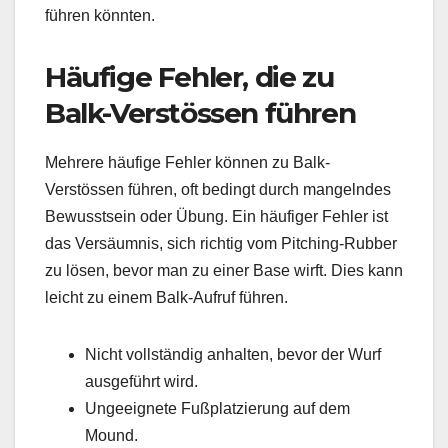
führen könnten.
Häufige Fehler, die zu
Balk-Verstössen führen
Mehrere häufige Fehler können zu Balk-
Verstössen führen, oft bedingt durch mangelndes
Bewusstsein oder Übung. Ein häufiger Fehler ist
das Versäumnis, sich richtig vom Pitching-Rubber
zu lösen, bevor man zu einer Base wirft. Dies kann
leicht zu einem Balk-Aufruf führen.
Nicht vollständig anhalten, bevor der Wurf
ausgeführt wird.
Ungeeignete Fußplatzierung auf dem
Mound.