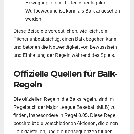
Bewegung, die nicht Teil einer legalen
Wurfbewegung ist, kann als Balk angesehen
werden.
Diese Beispiele verdeutlichen, wie leicht ein
Pitcher unbeabsichtigt einen Balk begehen kann,
und betonen die Notwendigkeit von Bewusstsein
und Einhaltung der Regeln während des Spiels.
Offizielle Quellen für Balk-
Regeln
Die offiziellen Regeln, die Balks regeln, sind im
Regelbuch der Major League Baseball (MLB) zu
finden, insbesondere in Regel 8.05. Diese Regel
beschreibt die verschiedenen Aktionen, die einen
Balk darstellen, und die Konsequenzen für den