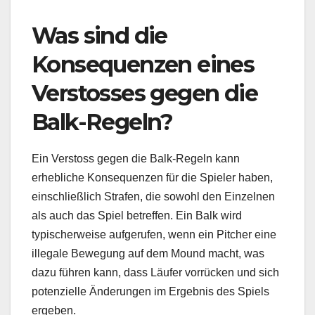
Was sind die
Konsequenzen eines
Verstosses gegen die
Balk-Regeln?
Ein Verstoss gegen die Balk-Regeln kann
erhebliche Konsequenzen für die Spieler haben,
einschließlich Strafen, die sowohl den Einzelnen
als auch das Spiel betreffen. Ein Balk wird
typischerweise aufgerufen, wenn ein Pitcher eine
illegale Bewegung auf dem Mound macht, was
dazu führen kann, dass Läufer vorrücken und sich
potenzielle Änderungen im Ergebnis des Spiels
ergeben.