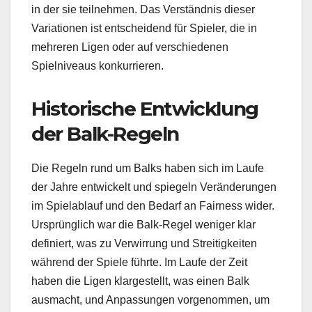
in der sie teilnehmen. Das Verständnis dieser
Variationen ist entscheidend für Spieler, die in
mehreren Ligen oder auf verschiedenen
Spielniveaus konkurrieren.
Historische Entwicklung
der Balk-Regeln
Die Regeln rund um Balks haben sich im Laufe
der Jahre entwickelt und spiegeln Veränderungen
im Spielablauf und den Bedarf an Fairness wider.
Ursprünglich war die Balk-Regel weniger klar
definiert, was zu Verwirrung und Streitigkeiten
während der Spiele führte. Im Laufe der Zeit
haben die Ligen klargestellt, was einen Balk
ausmacht, und Anpassungen vorgenommen, um