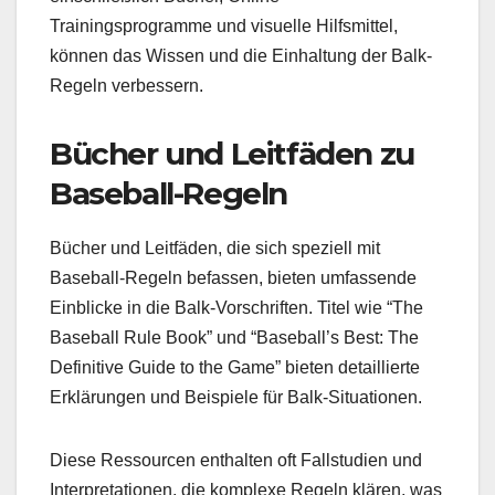
Trainingsprogramme und visuelle Hilfsmittel,
können das Wissen und die Einhaltung der Balk-
Regeln verbessern.
Bücher und Leitfäden zu
Baseball-Regeln
Bücher und Leitfäden, die sich speziell mit
Baseball-Regeln befassen, bieten umfassende
Einblicke in die Balk-Vorschriften. Titel wie “The
Baseball Rule Book” und “Baseball’s Best: The
Definitive Guide to the Game” bieten detaillierte
Erklärungen und Beispiele für Balk-Situationen.
Diese Ressourcen enthalten oft Fallstudien und
Interpretationen, die komplexe Regeln klären, was