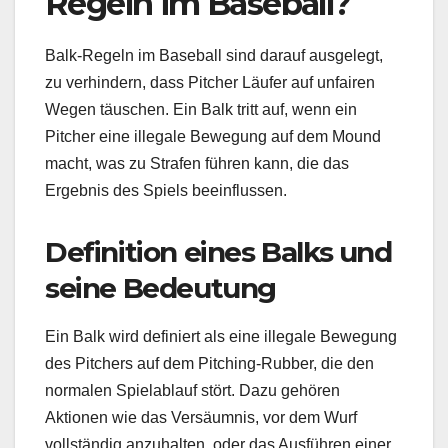
Regeln im Baseball?
Balk-Regeln im Baseball sind darauf ausgelegt,
zu verhindern, dass Pitcher Läufer auf unfairen
Wegen täuschen. Ein Balk tritt auf, wenn ein
Pitcher eine illegale Bewegung auf dem Mound
macht, was zu Strafen führen kann, die das
Ergebnis des Spiels beeinflussen.
Definition eines Balks und
seine Bedeutung
Ein Balk wird definiert als eine illegale Bewegung
des Pitchers auf dem Pitching-Rubber, die den
normalen Spielablauf stört. Dazu gehören
Aktionen wie das Versäumnis, vor dem Wurf
vollständig anzuhalten, oder das Ausführen einer