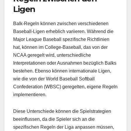
Ligen
Balk-Regeln können zwischen verschiedenen
Baseball-Ligen erheblich variieren. Während die
Major League Baseball spezifische Richtlinien
hat, können im College-Baseball, das von der
NCAA geregelt wird, unterschiedliche
Interpretationen oder Ausnahmen bezüglich Balks
bestehen. Ebenso können internationale Ligen,
wie die von der World Baseball Softball
Confederation (WBSC) geregelten, eigene Regeln
implementieren.
Diese Unterschiede können die Spielstrategien
beeinflussen, da die Spieler sich an die
spezifischen Regeln der Liga anpassen müssen,