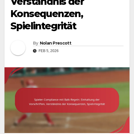
Verständnis der
Konsequenzen,
Spielintegrität
By
Nolan Prescott
FEB 5, 2026