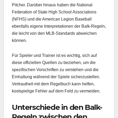
Pitcher. Darüber hinaus haben die National
Federation of State High School Associations
(NFHS) und die American Legion Baseball
ebenfalls eigene Interpretationen der Balk-Regeln,
die leicht von den MLB-Standards abweichen
können.
Für Spieler und Trainer ist es wichtig, sich auf
diese offiziellen Quellen zu beziehen, um die
spezifischen Vorschriften zu verstehen und die
Einhaltung während der Spiele sicherzustellen.
Vertrautheit mit dem Regelbuch kann helfen,
kostspielige Fehler auf dem Feld zu vermeiden.
Unterschiede in den Balk-
Regeln zwischen den