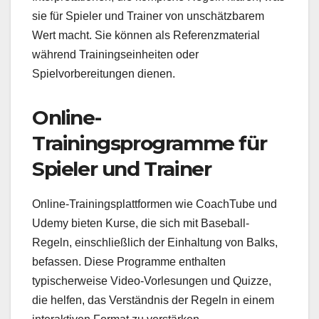
sie für Spieler und Trainer von unschätzbarem
Wert macht. Sie können als Referenzmaterial
während Trainingseinheiten oder
Spielvorbereitungen dienen.
Online-
Trainingsprogramme für
Spieler und Trainer
Online-Trainingsplattformen wie CoachTube und
Udemy bieten Kurse, die sich mit Baseball-
Regeln, einschließlich der Einhaltung von Balks,
befassen. Diese Programme enthalten
typischerweise Video-Vorlesungen und Quizze,
die helfen, das Verständnis der Regeln in einem