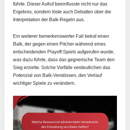
führte. Dieser Aufruf beeinflusste nicht nur das
Ergebnis, sondern löste auch Debatten über die
Interpretation der Balk-Regeln aus.
Ein weiterer bemerkenswerter Fall betraf einen
Balk, der gegen einen Pitcher während eines
entscheidenden Playoff-Spiels aufgerufen wurde,
was dazu führte, dass das gegnerische Team den
Sieg erzielte. Solche Vorfälle verdeutlichen das
Potenzial von Balk-Verstössen, den Verlauf
wichtiger Spiele zu verändern.