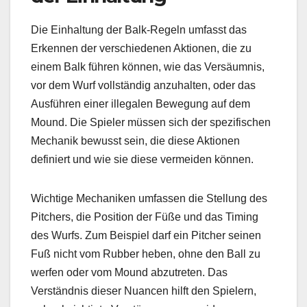
Die Einhaltung der Balk-Regeln umfasst das
Erkennen der verschiedenen Aktionen, die zu
einem Balk führen können, wie das Versäumnis,
vor dem Wurf vollständig anzuhalten, oder das
Ausführen einer illegalen Bewegung auf dem
Mound. Die Spieler müssen sich der spezifischen
Mechanik bewusst sein, die diese Aktionen
definiert und wie sie diese vermeiden können.
Wichtige Mechaniken umfassen die Stellung des
Pitchers, die Position der Füße und das Timing
des Wurfs. Zum Beispiel darf ein Pitcher seinen
Fuß nicht vom Rubber heben, ohne den Ball zu
werfen oder vom Mound abzutreten. Das
Verständnis dieser Nuancen hilft den Spielern,