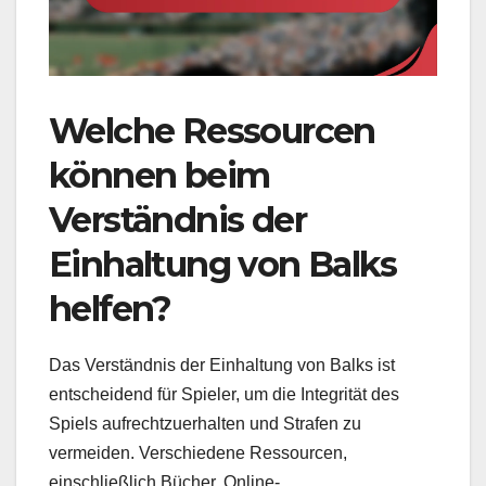
Welche Ressourcen
können beim
Verständnis der
Einhaltung von Balks
helfen?
Das Verständnis der Einhaltung von Balks ist
entscheidend für Spieler, um die Integrität des
Spiels aufrechtzuerhalten und Strafen zu
vermeiden. Verschiedene Ressourcen,
einschließlich Bücher, Online-