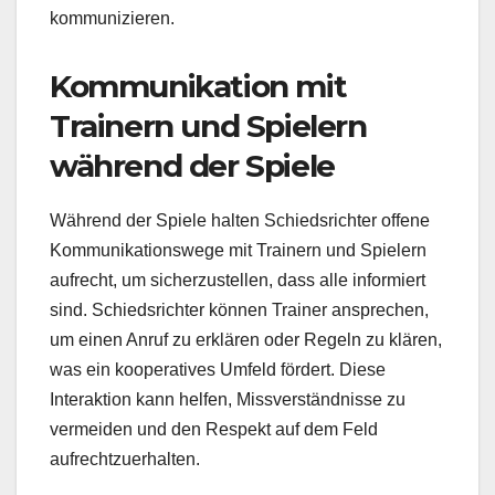
kommunizieren.
Kommunikation mit
Trainern und Spielern
während der Spiele
Während der Spiele halten Schiedsrichter offene
Kommunikationswege mit Trainern und Spielern
aufrecht, um sicherzustellen, dass alle informiert
sind. Schiedsrichter können Trainer ansprechen,
um einen Anruf zu erklären oder Regeln zu klären,
was ein kooperatives Umfeld fördert. Diese
Interaktion kann helfen, Missverständnisse zu
vermeiden und den Respekt auf dem Feld
aufrechtzuerhalten.