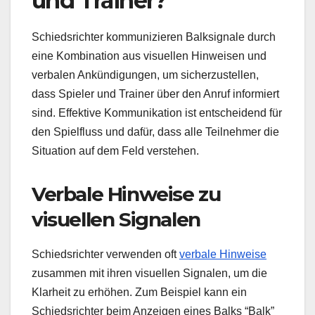
und Trainer?
Schiedsrichter kommunizieren Balksignale durch
eine Kombination aus visuellen Hinweisen und
verbalen Ankündigungen, um sicherzustellen,
dass Spieler und Trainer über den Anruf informiert
sind. Effektive Kommunikation ist entscheidend für
den Spielfluss und dafür, dass alle Teilnehmer die
Situation auf dem Feld verstehen.
Verbale Hinweise zu
visuellen Signalen
Schiedsrichter verwenden oft
verbale Hinweise
zusammen mit ihren visuellen Signalen, um die
Klarheit zu erhöhen. Zum Beispiel kann ein
Schiedsrichter beim Anzeigen eines Balks “Balk”