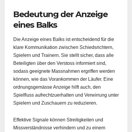
Bedeutung der Anzeige
eines Balks
Die Anzeige eines Balks ist entscheidend für die
klare Kommunikation zwischen Schiedsrichtern,
Spielern und Trainern. Sie stellt sicher, dass alle
Beteiligten über den Verstoss informiert sind,
sodass geeignete Massnahmen ergriffen werden
können, wie das Vorankommen der Läufer. Eine
ordnungsgemässe Anzeige hilft auch, den
Spielfluss aufrechtzuerhalten und Verwirrung unter
Spielern und Zuschauern zu reduzieren.
Effektive Signale können Streitigkeiten und
Missverständnisse verhindern und zu einem