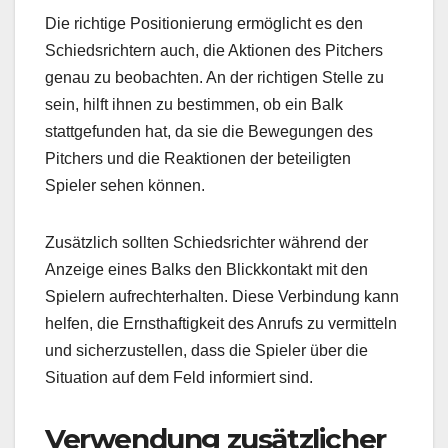
Die richtige Positionierung ermöglicht es den
Schiedsrichtern auch, die Aktionen des Pitchers
genau zu beobachten. An der richtigen Stelle zu
sein, hilft ihnen zu bestimmen, ob ein Balk
stattgefunden hat, da sie die Bewegungen des
Pitchers und die Reaktionen der beteiligten
Spieler sehen können.
Zusätzlich sollten Schiedsrichter während der
Anzeige eines Balks den Blickkontakt mit den
Spielern aufrechterhalten. Diese Verbindung kann
helfen, die Ernsthaftigkeit des Anrufs zu vermitteln
und sicherzustellen, dass die Spieler über die
Situation auf dem Feld informiert sind.
Verwendung zusätzlicher