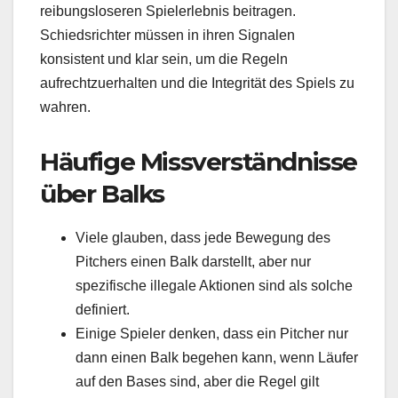
reibungsloseren Spielerlebnis beitragen.
Schiedsrichter müssen in ihren Signalen
konsistent und klar sein, um die Regeln
aufrechtzuerhalten und die Integrität des Spiels zu
wahren.
Häufige Missverständnisse
über Balks
Viele glauben, dass jede Bewegung des
Pitchers einen Balk darstellt, aber nur
spezifische illegale Aktionen sind als solche
definiert.
Einige Spieler denken, dass ein Pitcher nur
dann einen Balk begehen kann, wenn Läufer
auf den Bases sind, aber die Regel gilt