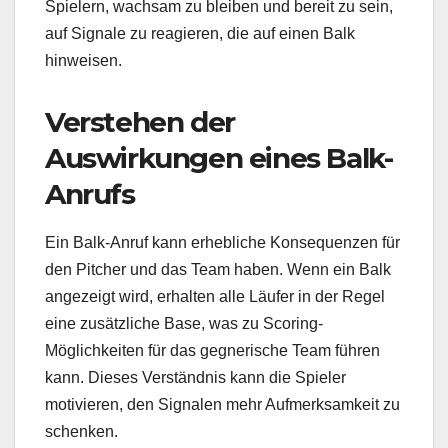
Spielern, wachsam zu bleiben und bereit zu sein,
auf Signale zu reagieren, die auf einen Balk
hinweisen.
Verstehen der
Auswirkungen eines Balk-
Anrufs
Ein Balk-Anruf kann erhebliche Konsequenzen für
den Pitcher und das Team haben. Wenn ein Balk
angezeigt wird, erhalten alle Läufer in der Regel
eine zusätzliche Base, was zu Scoring-
Möglichkeiten für das gegnerische Team führen
kann. Dieses Verständnis kann die Spieler
motivieren, den Signalen mehr Aufmerksamkeit zu
schenken.