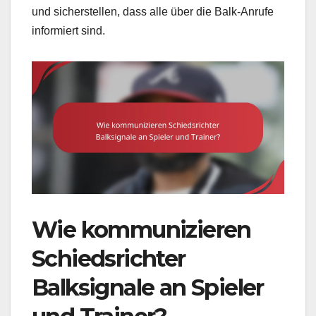
und sicherstellen, dass alle über die Balk-Anrufe
informiert sind.
Wie kommunizieren
Schiedsrichter
Balksignale an Spieler