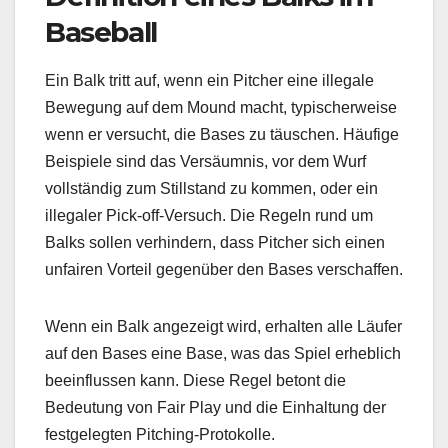
Baseball
Ein Balk tritt auf, wenn ein Pitcher eine illegale
Bewegung auf dem Mound macht, typischerweise
wenn er versucht, die Bases zu täuschen. Häufige
Beispiele sind das Versäumnis, vor dem Wurf
vollständig zum Stillstand zu kommen, oder ein
illegaler Pick-off-Versuch. Die Regeln rund um
Balks sollen verhindern, dass Pitcher sich einen
unfairen Vorteil gegenüber den Bases verschaffen.
Wenn ein Balk angezeigt wird, erhalten alle Läufer
auf den Bases eine Base, was das Spiel erheblich
beeinflussen kann. Diese Regel betont die
Bedeutung von Fair Play und die Einhaltung der
festgelegten Pitching-Protokolle.