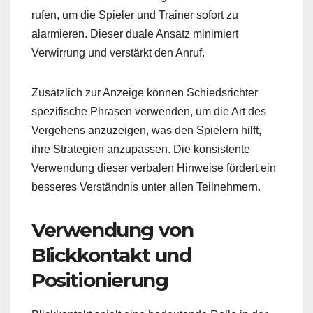
rufen, um die Spieler und Trainer sofort zu
alarmieren. Dieser duale Ansatz minimiert
Verwirrung und verstärkt den Anruf.
Zusätzlich zur Anzeige können Schiedsrichter
spezifische Phrasen verwenden, um die Art des
Vergehens anzuzeigen, was den Spielern hilft,
ihre Strategien anzupassen. Die konsistente
Verwendung dieser verbalen Hinweise fördert ein
besseres Verständnis unter allen Teilnehmern.
Verwendung von
Blickkontakt und
Positionierung