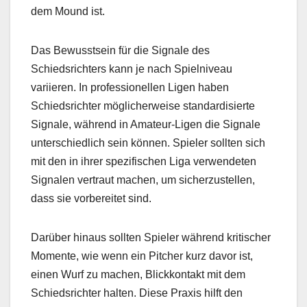
dem Mound ist.
Das Bewusstsein für die Signale des
Schiedsrichters kann je nach Spielniveau
variieren. In professionellen Ligen haben
Schiedsrichter möglicherweise standardisierte
Signale, während in Amateur-Ligen die Signale
unterschiedlich sein können. Spieler sollten sich
mit den in ihrer spezifischen Liga verwendeten
Signalen vertraut machen, um sicherzustellen,
dass sie vorbereitet sind.
Darüber hinaus sollten Spieler während kritischer
Momente, wie wenn ein Pitcher kurz davor ist,
einen Wurf zu machen, Blickkontakt mit dem
Schiedsrichter halten. Diese Praxis hilft den