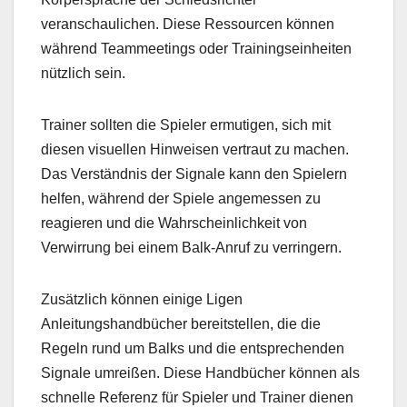
veranschaulichen. Diese Ressourcen können
während Teammeetings oder Trainingseinheiten
nützlich sein.
Trainer sollten die Spieler ermutigen, sich mit
diesen visuellen Hinweisen vertraut zu machen.
Das Verständnis der Signale kann den Spielern
helfen, während der Spiele angemessen zu
reagieren und die Wahrscheinlichkeit von
Verwirrung bei einem Balk-Anruf zu verringern.
Zusätzlich können einige Ligen
Anleitungshandbücher bereitstellen, die die
Regeln rund um Balks und die entsprechenden
Signale umreißen. Diese Handbücher können als
schnelle Referenz für Spieler und Trainer dienen