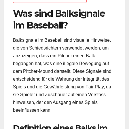
Was sind Balksignale
im Baseball?
Balksignale im Baseball sind visuelle Hinweise,
die von Schiedsrichtern verwendet werden, um
anzuzeigen, dass ein Pitcher einen Balk
begangen hat, was eine illegale Bewegung auf
dem Pitcher-Mound darstellt. Diese Signale sind
entscheidend für die Wahrung der Integrität des
Spiels und die Gewährleistung von Fair Play, da
sie Spieler und Zuschauer auf einen Verstoss
hinweisen, der den Ausgang eines Spiels
beeinflussen kann.
Definition eines Balks im