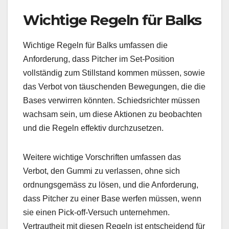
Wichtige Regeln für Balks
Wichtige Regeln für Balks umfassen die
Anforderung, dass Pitcher im Set-Position
vollständig zum Stillstand kommen müssen, sowie
das Verbot von täuschenden Bewegungen, die die
Bases verwirren könnten. Schiedsrichter müssen
wachsam sein, um diese Aktionen zu beobachten
und die Regeln effektiv durchzusetzen.
Weitere wichtige Vorschriften umfassen das
Verbot, den Gummi zu verlassen, ohne sich
ordnungsgemäss zu lösen, und die Anforderung,
dass Pitcher zu einer Base werfen müssen, wenn
sie einen Pick-off-Versuch unternehmen.
Vertrautheit mit diesen Regeln ist entscheidend für