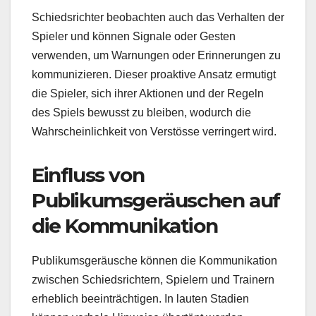
Schiedsrichter beobachten auch das Verhalten der
Spieler und können Signale oder Gesten
verwenden, um Warnungen oder Erinnerungen zu
kommunizieren. Dieser proaktive Ansatz ermutigt
die Spieler, sich ihrer Aktionen und der Regeln
des Spiels bewusst zu bleiben, wodurch die
Wahrscheinlichkeit von Verstösse verringert wird.
Einfluss von
Publikumsgeräuschen auf
die Kommunikation
Publikumsgeräusche können die Kommunikation
zwischen Schiedsrichtern, Spielern und Trainern
erheblich beeinträchtigen. In lauten Stadien