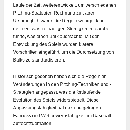
Laufe der Zeit weiterentwickelt, um verschiedenen
Pitching-Strategien Rechnung zu tragen.
Ursprünglich waren die Regeln weniger klar
definiert, was zu häufigen Streitigkeiten darüber
führte, was einen Balk ausmachte. Mit der
Entwicklung des Spiels wurden klarere
Vorschriften eingeführt, um die Durchsetzung von
Balks zu standardisieren.
Historisch gesehen haben sich die Regeln an
Veränderungen in den Pitching-Techniken und -
Strategien angepasst, was die fortlaufende
Evolution des Spiels widerspiegelt. Diese
Anpassungsfähigkeit hat dazu beigetragen,
Fairness und Wettbewerbsfähigkeit im Baseball
aufrechtzuerhalten.