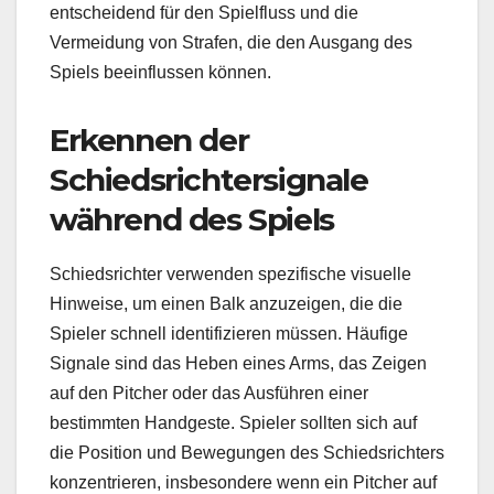
entscheidend für den Spielfluss und die
Vermeidung von Strafen, die den Ausgang des
Spiels beeinflussen können.
Erkennen der
Schiedsrichtersignale
während des Spiels
Schiedsrichter verwenden spezifische visuelle
Hinweise, um einen Balk anzuzeigen, die die
Spieler schnell identifizieren müssen. Häufige
Signale sind das Heben eines Arms, das Zeigen
auf den Pitcher oder das Ausführen einer
bestimmten Handgeste. Spieler sollten sich auf
die Position und Bewegungen des Schiedsrichters
konzentrieren, insbesondere wenn ein Pitcher auf