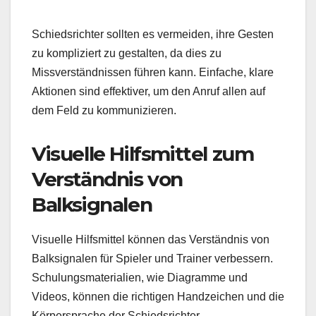
Schiedsrichter sollten es vermeiden, ihre Gesten
zu kompliziert zu gestalten, da dies zu
Missverständnissen führen kann. Einfache, klare
Aktionen sind effektiver, um den Anruf allen auf
dem Feld zu kommunizieren.
Visuelle Hilfsmittel zum
Verständnis von
Balksignalen
Visuelle Hilfsmittel können das Verständnis von
Balksignalen für Spieler und Trainer verbessern.
Schulungsmaterialien, wie Diagramme und
Videos, können die richtigen Handzeichen und die
Körpersprache der Schiedsrichter