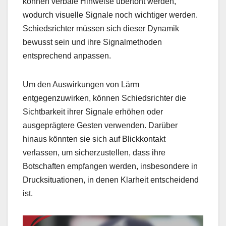
können verbale Hinweise übertönt werden,
wodurch visuelle Signale noch wichtiger werden.
Schiedsrichter müssen sich dieser Dynamik
bewusst sein und ihre Signalmethoden
entsprechend anpassen.
Um den Auswirkungen von Lärm
entgegenzuwirken, können Schiedsrichter die
Sichtbarkeit ihrer Signale erhöhen oder
ausgeprägtere Gesten verwenden. Darüber
hinaus könnten sie sich auf Blickkontakt
verlassen, um sicherzustellen, dass ihre
Botschaften empfangen werden, insbesondere in
Drucksituationen, in denen Klarheit entscheidend
ist.