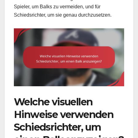
Spieler, um Balks zu vermeiden, und für
Schiedsrichter, um sie genau durchzusetzen.
Welche visuellen
Hinweise verwenden
Schiedsrichter, um