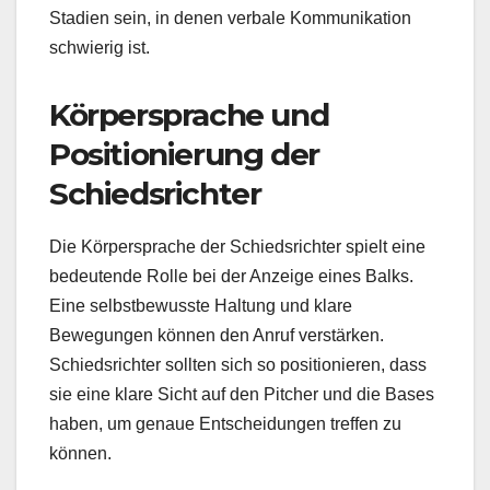
Stadien sein, in denen verbale Kommunikation
schwierig ist.
Körpersprache und
Positionierung der
Schiedsrichter
Die Körpersprache der Schiedsrichter spielt eine
bedeutende Rolle bei der Anzeige eines Balks.
Eine selbstbewusste Haltung und klare
Bewegungen können den Anruf verstärken.
Schiedsrichter sollten sich so positionieren, dass
sie eine klare Sicht auf den Pitcher und die Bases
haben, um genaue Entscheidungen treffen zu
können.