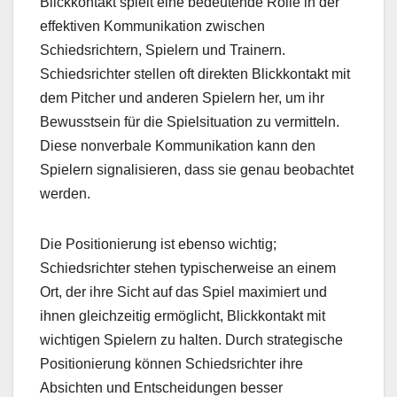
Blickkontakt spielt eine bedeutende Rolle in der
effektiven Kommunikation zwischen
Schiedsrichtern, Spielern und Trainern.
Schiedsrichter stellen oft direkten Blickkontakt mit
dem Pitcher und anderen Spielern her, um ihr
Bewusstsein für die Spielsituation zu vermitteln.
Diese nonverbale Kommunikation kann den
Spielern signalisieren, dass sie genau beobachtet
werden.
Die Positionierung ist ebenso wichtig;
Schiedsrichter stehen typischerweise an einem
Ort, der ihre Sicht auf das Spiel maximiert und
ihnen gleichzeitig ermöglicht, Blickkontakt mit
wichtigen Spielern zu halten. Durch strategische
Positionierung können Schiedsrichter ihre
Absichten und Entscheidungen besser