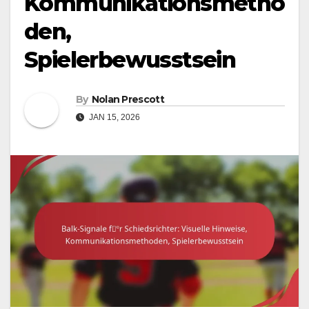
Kommunikationsmetho
den,
Spielerbewusstsein
By
Nolan Prescott
JAN 15, 2026