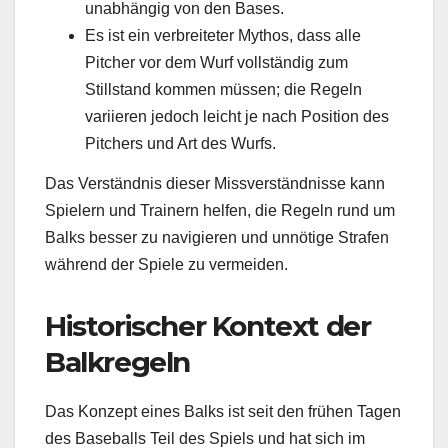
unabhängig von den Bases.
Es ist ein verbreiteter Mythos, dass alle
Pitcher vor dem Wurf vollständig zum
Stillstand kommen müssen; die Regeln
variieren jedoch leicht je nach Position des
Pitchers und Art des Wurfs.
Das Verständnis dieser Missverständnisse kann
Spielern und Trainern helfen, die Regeln rund um
Balks besser zu navigieren und unnötige Strafen
während der Spiele zu vermeiden.
Historischer Kontext der
Balkregeln
Das Konzept eines Balks ist seit den frühen Tagen
des Baseballs Teil des Spiels und hat sich im