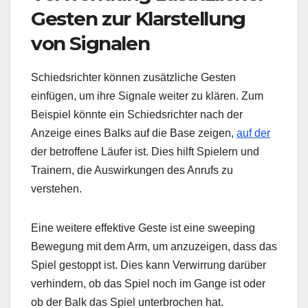
Gesten zur Klarstellung
von Signalen
Schiedsrichter können zusätzliche Gesten
einfügen, um ihre Signale weiter zu klären. Zum
Beispiel könnte ein Schiedsrichter nach der
Anzeige eines Balks auf die Base zeigen,
auf der
der betroffene Läufer ist. Dies hilft Spielern und
Trainern, die Auswirkungen des Anrufs zu
verstehen.
Eine weitere effektive Geste ist eine sweeping
Bewegung mit dem Arm, um anzuzeigen, dass das
Spiel gestoppt ist. Dies kann Verwirrung darüber
verhindern, ob das Spiel noch im Gange ist oder
ob der Balk das Spiel unterbrochen hat.