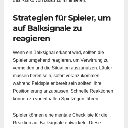
das Risiko von Balks zu minimieren.
Strategien für Spieler, um
auf Balksignale zu
reagieren
Wenn ein Balksignal erkannt wird, sollten die
Spieler umgehend reagieren, um Verwirrung zu
vermeiden und die Situation auszunutzen. Läufer
müssen bereit sein, sofort voranzukommen,
während Feldspieler bereit sein sollten, ihre
Positionierung anzupassen. Schnelle Reaktionen
können zu vorteilhaften Spielzügen führen.
Spieler können eine mentale Checkliste für die
Reaktion auf Balksignale entwickeln. Diese