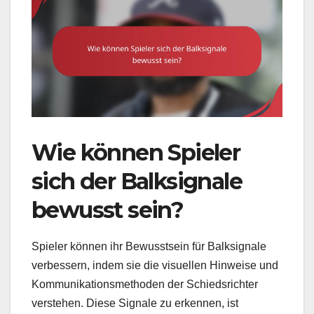
Wie können Spieler
sich der Balksignale
bewusst sein?
Spieler können ihr Bewusstsein für Balksignale
verbessern, indem sie die visuellen Hinweise und
Kommunikationsmethoden der Schiedsrichter
verstehen. Diese Signale zu erkennen, ist