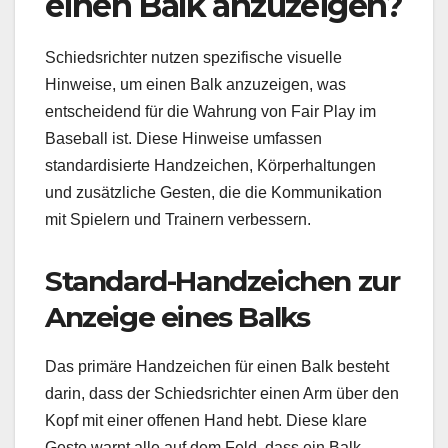
einen Balk anzuzeigen?
Schiedsrichter nutzen spezifische visuelle
Hinweise, um einen Balk anzuzeigen, was
entscheidend für die Wahrung von Fair Play im
Baseball ist. Diese Hinweise umfassen
standardisierte Handzeichen, Körperhaltungen
und zusätzliche Gesten, die die Kommunikation
mit Spielern und Trainern verbessern.
Standard-Handzeichen zur
Anzeige eines Balks
Das primäre Handzeichen für einen Balk besteht
darin, dass der Schiedsrichter einen Arm über den
Kopf mit einer offenen Hand hebt. Diese klare
Geste warnt alle auf dem Feld, dass ein Balk