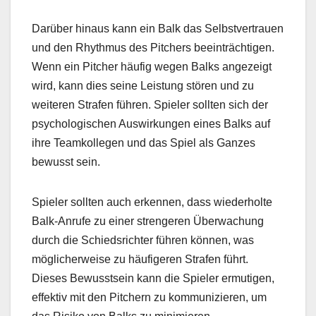
Darüber hinaus kann ein Balk das Selbstvertrauen
und den Rhythmus des Pitchers beeinträchtigen.
Wenn ein Pitcher häufig wegen Balks angezeigt
wird, kann dies seine Leistung stören und zu
weiteren Strafen führen. Spieler sollten sich der
psychologischen Auswirkungen eines Balks auf
ihre Teamkollegen und das Spiel als Ganzes
bewusst sein.
Spieler sollten auch erkennen, dass wiederholte
Balk-Anrufe zu einer strengeren Überwachung
durch die Schiedsrichter führen können, was
möglicherweise zu häufigeren Strafen führt.
Dieses Bewusstsein kann die Spieler ermutigen,
effektiv mit den Pitchern zu kommunizieren, um