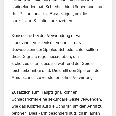
stattgefunden hat. Schiedsrichter können auch auf
den Pitcher oder die Base zeigen, um die
spezifische Situation anzuzeigen.
Konsistenz bei der Verwendung dieser
Handzeichen ist entscheidend für das
Bewusstsein der Spieler. Schiedsrichter sollten
diese Signale regelmässig üben, um
sicherzustellen, dass sie während der Spiele
leicht erkennbar sind. Dies hilft den Spielern, den
Anruf schnell zu verstehen, ohne Verwirrung.
Zusätzlich zum Hauptsignal können
Schiedsrichter eine sekundäre Geste verwenden,
wie das Klopfen auf die Schulter, um den Anruf zu
betonen. Dies kann besonders nützlich in lauten