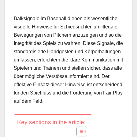
Balksignale im Baseball dienen als wesentliche
visuelle Hinweise für Schiedsrichter, um illegale
Bewegungen von Pitchern anzuzeigen und so die
Integrität des Spiels zu wahren. Diese Signale, die
standardisierte Handgesten und Körperhaltungen
umfassen, erleichtern die klare Kommunikation mit
Spielern und Trainern und stellen sicher, dass alle
über mögliche Verstösse informiert sind. Der
effektive Einsatz dieser Hinweise ist entscheidend
für den Spielfluss und die Förderung von Fair Play
auf dem Feld.
Key sections in the article: