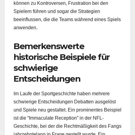
können zu Kontroversen, Frustration bei den
Spielern führen und sogar die Strategien
beeinflussen, die die Teams während eines Spiels
anwenden.
Bemerkenswerte
historische Beispiele für
schwierige
Entscheidungen
Im Laufe der Sportgeschichte haben mehrere
schwierige Entscheidungen Debatten ausgelöst
und Spiele neu gestaltet. Ein prominentes Beispiel
ist die “Immaculate Reception” in der NFL-
Geschichte, bei der die Rechtmäßigkeit des Fangs
jahrzehntelang in Frage gestellt wurde. Ein