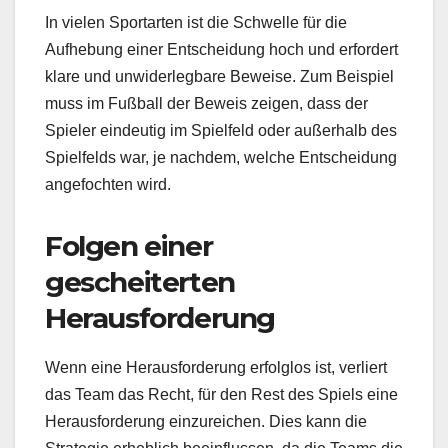
In vielen Sportarten ist die Schwelle für die
Aufhebung einer Entscheidung hoch und erfordert
klare und unwiderlegbare Beweise. Zum Beispiel
muss im Fußball der Beweis zeigen, dass der
Spieler eindeutig im Spielfeld oder außerhalb des
Spielfelds war, je nachdem, welche Entscheidung
angefochten wird.
Folgen einer
gescheiterten
Herausforderung
Wenn eine Herausforderung erfolglos ist, verliert
das Team das Recht, für den Rest des Spiels eine
Herausforderung einzureichen. Dies kann die