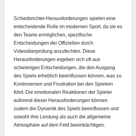
Schiedsrichter-Herausforderungen spielen eine
entscheidende Rolle im modernen Sport, da sie es
den Teams ermöglichen, spezifische
Entscheidungen der Offiziellen durch
Videoüberprüfung anzufechten. Diese
Herausforderungen ergeben sich oft aus
schwierigen Entscheidungen, die den Ausgang
des Spiels erheblich beeinflussen können, was zu
Kontroversen und Frustration bei den Spielern
führt. Die emotionalen Reaktionen der Spieler
während dieser Herausforderungen können
zudem die Dynamik des Spiels beeinflussen und
sowohl ihre Leistung als auch die allgemeine
Atmosphäre auf dem Feld beeinträchtigen.