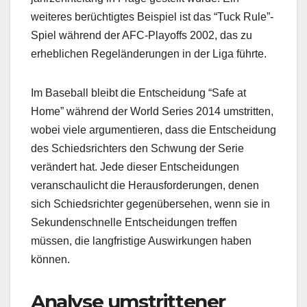
weiteres berüchtigtes Beispiel ist das “Tuck Rule”-
Spiel während der AFC-Playoffs 2002, das zu
erheblichen Regeländerungen in der Liga führte.
Im Baseball bleibt die Entscheidung “Safe at
Home” während der World Series 2014 umstritten,
wobei viele argumentieren, dass die Entscheidung
des Schiedsrichters den Schwung der Serie
verändert hat. Jede dieser Entscheidungen
veranschaulicht die Herausforderungen, denen
sich Schiedsrichter gegenübersehen, wenn sie in
Sekundenschnelle Entscheidungen treffen
müssen, die langfristige Auswirkungen haben
können.
Analyse umstrittener