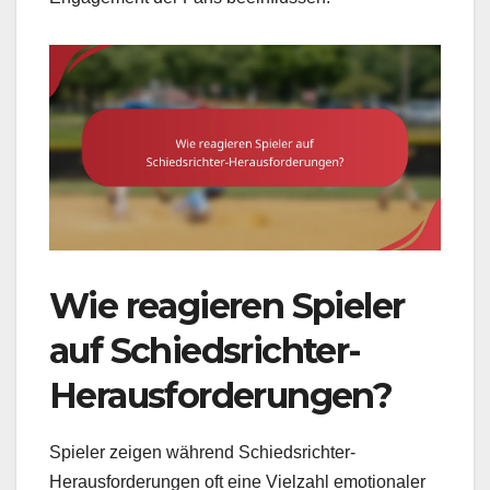
Wie reagieren Spieler
auf Schiedsrichter-
Herausforderungen?
Spieler zeigen während Schiedsrichter-
Herausforderungen oft eine Vielzahl emotionaler