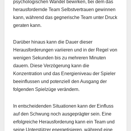
psychologischen Wandel bewirken, bei dem das
herausfordernde Team Selbstvertrauen gewinnen
kann, während das gegnerische Team unter Druck
geraten kann.
Darüber hinaus kann die Dauer dieser
Herausforderungen variieren und in der Regel von
wenigen Sekunden bis zu mehreren Minuten
dauern. Diese Verzögerung kann die
Konzentration und das Energieniveau der Spieler
beeinflussen und potenziell den Ausgang der
folgenden Spielzüge verändern.
In entscheidenden Situationen kann der Einfluss
auf den Schwung noch ausgeprägter sein. Eine
erfolgreiche Herausforderung kann ein Team und
seine Unterstützer energetisieren, während eine