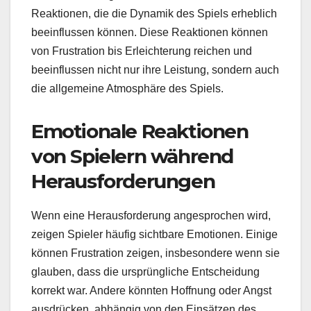
Reaktionen, die die Dynamik des Spiels erheblich
beeinflussen können. Diese Reaktionen können
von Frustration bis Erleichterung reichen und
beeinflussen nicht nur ihre Leistung, sondern auch
die allgemeine Atmosphäre des Spiels.
Emotionale Reaktionen
von Spielern während
Herausforderungen
Wenn eine Herausforderung angesprochen wird,
zeigen Spieler häufig sichtbare Emotionen. Einige
können Frustration zeigen, insbesondere wenn sie
glauben, dass die ursprüngliche Entscheidung
korrekt war. Andere könnten Hoffnung oder Angst
ausdrücken, abhängig von den Einsätzen des