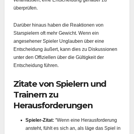
überprüfen.
Darüber hinaus haben die Reaktionen von
Starspielern oft mehr Gewicht. Wenn ein
angesehener Spieler Unglauben über eine
Entscheidung äußert, kann dies zu Diskussionen
unter den Offiziellen über die Gültigkeit der
Entscheidung führen.
Zitate von Spielern und
Trainern zu
Herausforderungen
Spieler-Zitat:
“Wenn eine Herausforderung
ansteht, fühlt es sich an, als läge das Spiel in