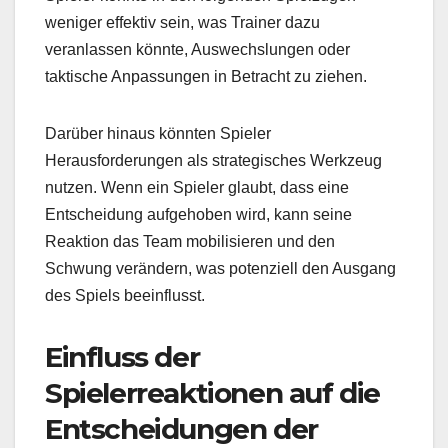
weniger effektiv sein, was Trainer dazu
veranlassen könnte, Auswechslungen oder
taktische Anpassungen in Betracht zu ziehen.
Darüber hinaus könnten Spieler
Herausforderungen als strategisches Werkzeug
nutzen. Wenn ein Spieler glaubt, dass eine
Entscheidung aufgehoben wird, kann seine
Reaktion das Team mobilisieren und den
Schwung verändern, was potenziell den Ausgang
des Spiels beeinflusst.
Einfluss der
Spielerreaktionen auf die
Entscheidungen der