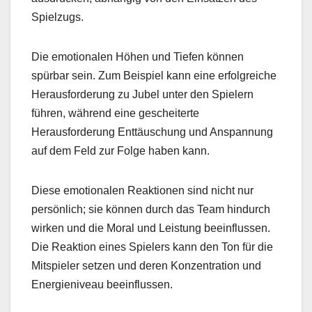
Spielzugs.
Die emotionalen Höhen und Tiefen können
spürbar sein. Zum Beispiel kann eine erfolgreiche
Herausforderung zu Jubel unter den Spielern
führen, während eine gescheiterte
Herausforderung Enttäuschung und Anspannung
auf dem Feld zur Folge haben kann.
Diese emotionalen Reaktionen sind nicht nur
persönlich; sie können durch das Team hindurch
wirken und die Moral und Leistung beeinflussen.
Die Reaktion eines Spielers kann den Ton für die
Mitspieler setzen und deren Konzentration und
Energieniveau beeinflussen.