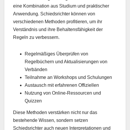
eine Kombination aus Studium und praktischer
Anwendung. Schiedsrichter können von
verschiedenen Methoden profitieren, um ihr
Verständnis und ihre Behaltensfähigkeit der
Regeln zu verbessern.
Regelmäßiges Überprüfen von
Regelbüchern und Aktualisierungen von
Verbänden
Teilnahme an Workshops und Schulungen
Austausch mit erfahrenen Offiziellen
Nutzung von Online-Ressourcen und
Quizzen
Diese Methoden verstärken nicht nur das
bestehende Wissen, sondern setzen
Schiedsrichter auch neuen Interpretationen und