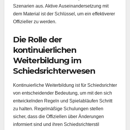
Szenarien aus. Aktive Auseinandersetzung mit
dem Material ist der Schlüssel, um ein effektiverer
Offizieller zu werden.
Die Rolle der
kontinuierlichen
Weiterbildung im
Schiedsrichterwesen
Kontinuierliche Weiterbildung ist für Schiedsrichter
von entscheidender Bedeutung, um mit den sich
entwickelnden Regeln und Spielabläufen Schritt
zu halten. Regelmäßige Schulungen stellen
sicher, dass die Offiziellen über Änderungen
informiert sind und ihren Schiedsrichterstil