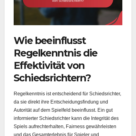
Wie beeinflusst
Regelkenntnis die
Effektivität von
Schiedsrichtern?
Regelkenntnis ist entscheidend für Schiedsrichter,
da sie direkt ihre Entscheidungsfindung und
Autorität auf dem Spielfeld beeinflusst. Ein gut
informierter Schiedsrichter kann die Integrität des
Spiels aufrechterhalten, Fairness gewährleisten
und das Gesamterlebnis für Spieler und