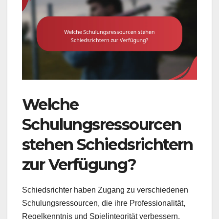
Welche
Schulungsressourcen
stehen Schiedsrichtern
zur Verfügung?
Schiedsrichter haben Zugang zu verschiedenen
Schulungsressourcen, die ihre Professionalität,
Regelkenntnis und Spielintegrität verbessern.