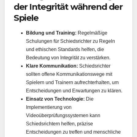
der Integrität während der
Spiele
Bildung und Training:
Regelmäßige
Schulungen für Schiedsrichter zu Regeln
und ethischen Standards helfen, die
Bedeutung von Integrität zu verstärken.
Klare Kommunikation:
Schiedsrichter
sollten offene Kommunikationswege mit
Spielern und Trainern aufrechterhalten, um
Entscheidungen und Erwartungen zu klären.
Einsatz von Technologie:
Die
Implementierung von
Videoüberprüfungssystemen kann
Schiedsrichtern helfen, präzise
Entscheidungen zu treffen und menschliche