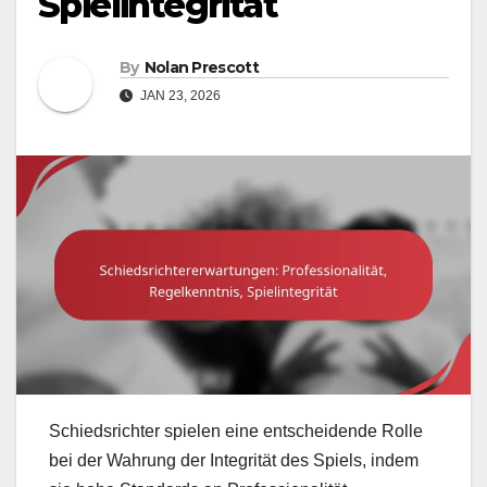
Spielintegrität
By
Nolan Prescott
JAN 23, 2026
Schiedsrichter spielen eine entscheidende Rolle
bei der Wahrung der Integrität des Spiels, indem