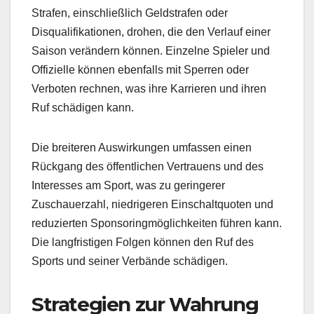
Strafen, einschließlich Geldstrafen oder
Disqualifikationen, drohen, die den Verlauf einer
Saison verändern können. Einzelne Spieler und
Offizielle können ebenfalls mit Sperren oder
Verboten rechnen, was ihre Karrieren und ihren
Ruf schädigen kann.
Die breiteren Auswirkungen umfassen einen
Rückgang des öffentlichen Vertrauens und des
Interesses am Sport, was zu geringerer
Zuschauerzahl, niedrigeren Einschaltquoten und
reduzierten Sponsoringmöglichkeiten führen kann.
Die langfristigen Folgen können den Ruf des
Sports und seiner Verbände schädigen.
Strategien zur Wahrung