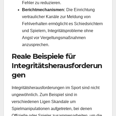
Fehler zu reduzieren.
Berichtmechanismen:
Die Einrichtung
vertraulicher Kanäle zur Meldung von
Fehlverhalten ermöglicht es Schiedsrichtern
und Spielern, Integritätsprobleme ohne
Angst vor Vergeltungsmaßnahmen
anzusprechen.
Reale Beispiele für
Integritätsherausforderun
gen
Integritätsherausforderungen im Sport sind nicht
ungewöhnlich. Zum Beispiel sind in
verschiedenen Ligen Skandale um
Spielmanipulationen aufgetreten, bei denen
Offizielle oder Spieler zusammenarbeiten, um die