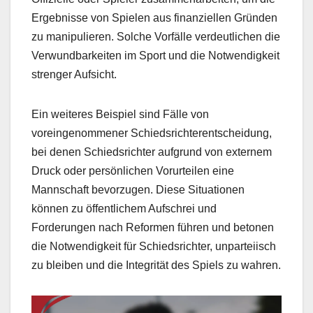
Ergebnisse von Spielen aus finanziellen Gründen
zu manipulieren. Solche Vorfälle verdeutlichen die
Verwundbarkeiten im Sport und die Notwendigkeit
strenger Aufsicht.
Ein weiteres Beispiel sind Fälle von
voreingenommener Schiedsrichterentscheidung,
bei denen Schiedsrichter aufgrund von externem
Druck oder persönlichen Vorurteilen eine
Mannschaft bevorzugen. Diese Situationen
können zu öffentlichem Aufschrei und
Forderungen nach Reformen führen und betonen
die Notwendigkeit für Schiedsrichter, unparteiisch
zu bleiben und die Integrität des Spiels zu wahren.