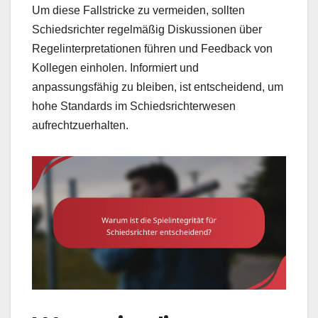
Um diese Fallstricke zu vermeiden, sollten
Schiedsrichter regelmäßig Diskussionen über
Regelinterpretationen führen und Feedback von
Kollegen einholen. Informiert und
anpassungsfähig zu bleiben, ist entscheidend, um
hohe Standards im Schiedsrichterwesen
aufrechtzuerhalten.