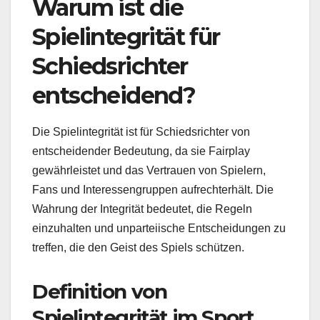
Warum ist die
Spielintegrität für
Schiedsrichter
entscheidend?
Die Spielintegrität ist für Schiedsrichter von
entscheidender Bedeutung, da sie Fairplay
gewährleistet und das Vertrauen von Spielern,
Fans und Interessengruppen aufrechterhält. Die
Wahrung der Integrität bedeutet, die Regeln
einzuhalten und unparteiische Entscheidungen zu
treffen, die den Geist des Spiels schützen.
Definition von
Spielintegrität im Sport